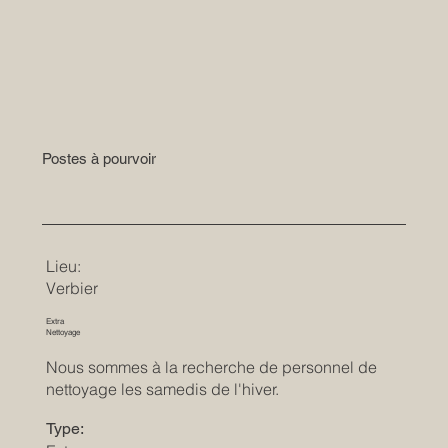
Postes à pourvoir
Lieu:
Verbier
Extra
Nettoyage
Nous sommes à la recherche de personnel de
nettoyage les samedis de l'hiver.
Type: